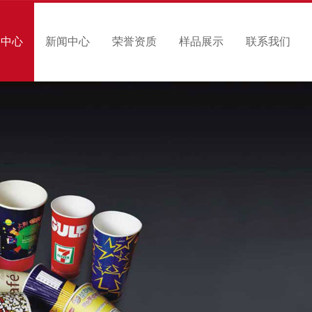
品中心
新闻中心
荣誉资质
样品展示
联系我们