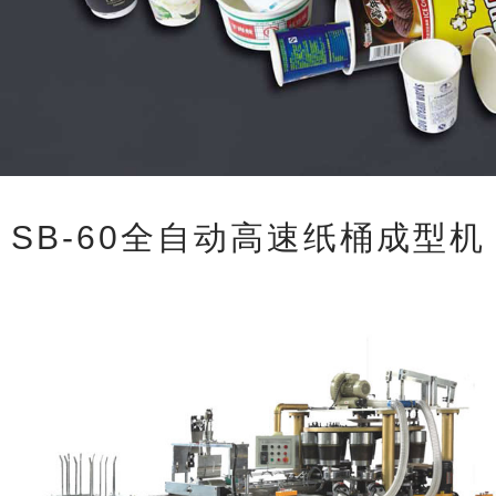
SB-60全自动高速纸桶成型机