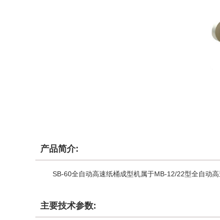
产品简介:
SB-60全自动高速纸桶成型机属于MB-12/22型
主要技术参数: