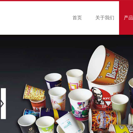
首页
关于我们
产