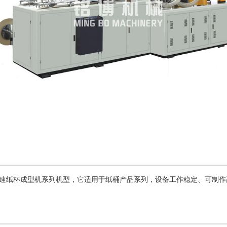
全自动高速纸杯成型机系列机型，它适用于纸桶产品系列，设备工作稳定、可制