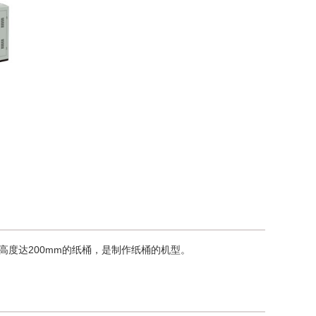
作高度达200mm的纸桶，是制作纸桶的机型。