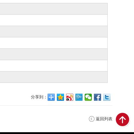
分享到：
返回列表