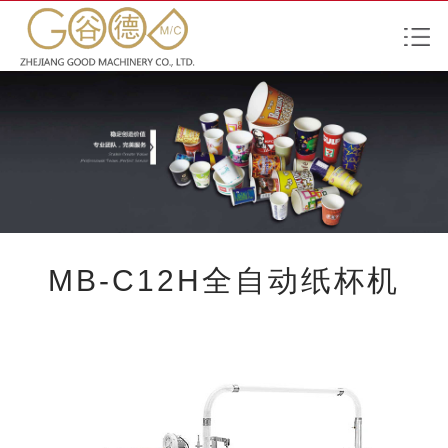
MB-C12H全自动纸杯机