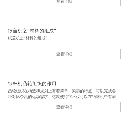
查看详细
纸盖机之“材料的组成”
纸盖机之“材料的组成”
查看详细
纸杯机凸轮组织的作用
凸轮组织在构造和规划上有着简单、紧凑的特点，可以完成各
种对比杂乱的运动需求，这就使得它不仅可以在纸杯机中有着
极好的使用，在其他的设备中也相同有着重要作用。
查看详细