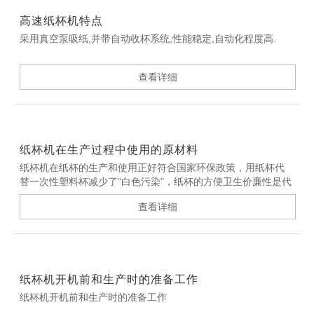
高速纸杯机特点
采用真空泵吸纸,并带自动收杯系统,性能稳定,自动化程度高.
查看详细
纸杯机在生产过程中使用的原材料
纸杯机在纸杯的生产和使用正好符合国家环保政策，用纸杯代
替一次性塑料杯减少了“白色污染”，纸杯的方便卫生价廉性是代
替其他器皿广泛占有市场的关键。
查看详细
纸杯机开机前和生产时的准备工作
纸杯机开机前和生产时的准备工作