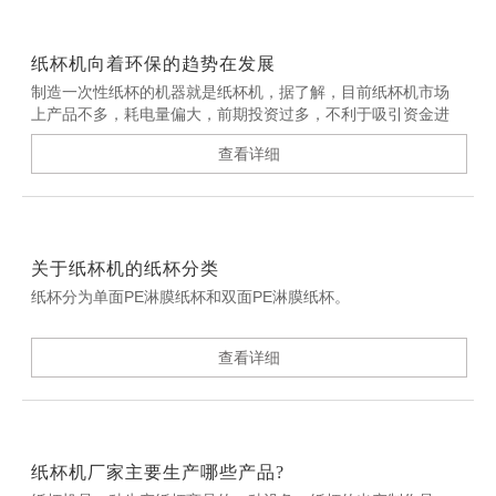
纸杯机向着环保的趋势在发展
制造一次性纸杯的机器就是纸杯机，据了解，目前纸杯机市场
上产品不多，耗电量偏大，前期投资过多，不利于吸引资金进
入该行业，激励纸杯机以及一次性纸杯的生产。
查看详细
关于纸杯机的纸杯分类
纸杯分为单面PE淋膜纸杯和双面PE淋膜纸杯。
查看详细
纸杯机厂家主要生产哪些产品?