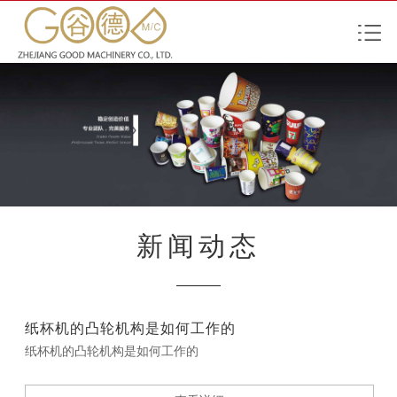
新闻动态
纸杯机的凸轮机构是如何工作的
纸杯机的凸轮机构是如何工作的