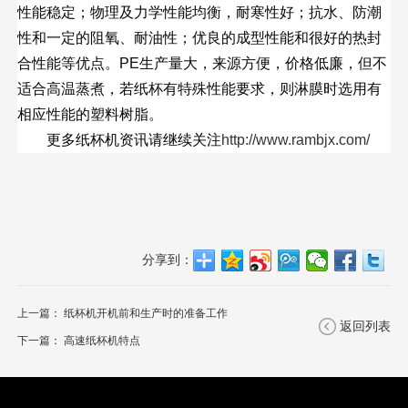
性能稳定；物理及力学性能均衡，耐寒性好；抗水、防潮
性和一定的阻氧、耐油性；优良的成型性能和很好的热封
合性能等优点。PE生产量大，来源方便，价格低廉，但不
适合高温蒸煮，若纸杯有特殊性能要求，则淋膜时选用有
相应性能的塑料树脂。
更多纸杯机资讯请继续关注
http://www.rambjx.com/
分享到：
上一篇：
纸杯机开机前和生产时的准备工作
返回列表
下一篇：
高速纸杯机特点