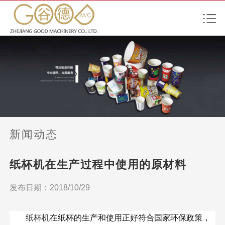
新闻动态
纸杯机在生产过程中使用的原材料
发布日期：2018/10/29
纸杯机
在纸杯的生产和使用正好符合国家环保政策，