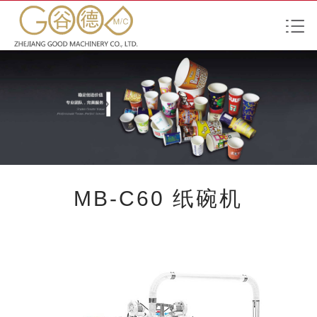
MB-C60 纸碗机