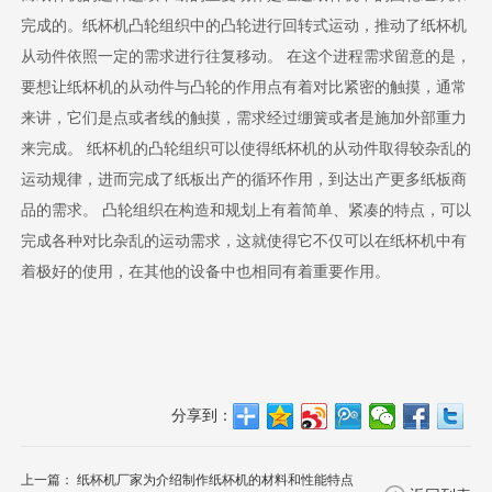
完成的。纸杯机凸轮组织中的凸轮进行回转式运动，推动了纸杯机
从动件依照一定的需求进行往复移动。 在这个进程需求留意的是，
要想让纸杯机的从动件与凸轮的作用点有着对比紧密的触摸，通常
来讲，它们是点或者线的触摸，需求经过绷簧或者是施加外部重力
来完成。 纸杯机的凸轮组织可以使得纸杯机的从动件取得较杂乱的
运动规律，进而完成了纸板出产的循环作用，到达出产更多纸板商
品的需求。 凸轮组织在构造和规划上有着简单、紧凑的特点，可以
完成各种对比杂乱的运动需求，这就使得它不仅可以在纸杯机中有
着极好的使用，在其他的设备中也相同有着重要作用。
分享到：
上一篇：
纸杯机厂家为介绍制作纸杯机的材料和性能特点