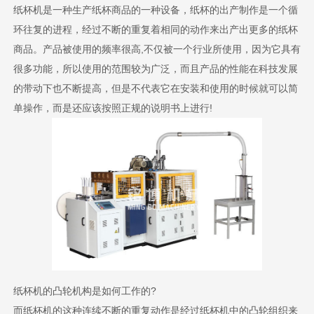
纸杯机是一种生产纸杯商品的一种设备，纸杯的出产制作是一个循
环往复的进程，经过不断的重复着相同的动作来出产出更多的纸杯
商品。产品被使用的频率很高,不仅被一个行业所使用，因为它具有
很多功能，所以使用的范围较为广泛，而且产品的性能在科技发展
的带动下也不断提高，但是不代表它在安装和使用的时候就可以简
单操作，而是还应该按照正规的说明书上进行!
纸杯机的凸轮机构是如何工作的?
而纸杯机的这种连续不断的重复动作是经过纸杯机中的凸轮组织来