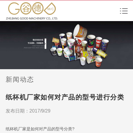
新闻动态
纸杯机厂家如何对产品的型号进行分类
发布日期：2017/9/29
纸杯机厂家是如何对产品的型号分类?