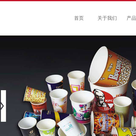
首页
关于我们
产