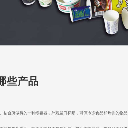
哪些产品
、粘合所做得的一种纸容器，外观呈口杯形，可供冷冻食品和热饮的物品