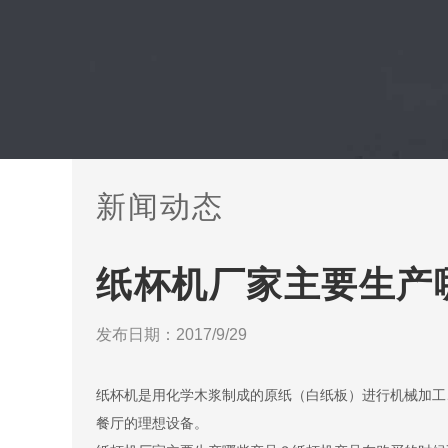
新闻动态
纸杯机厂家主要生产
发布日期：2017/9/29
纸杯机是用化学木浆制成的原纸（白纸板）进行机械加工
餐厅的理想设备。