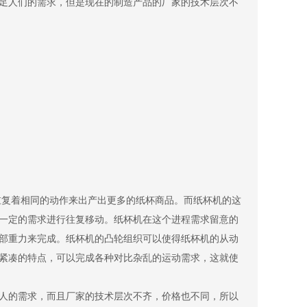
足人们的需求，但是现在的制造产品的厂家的技术层次不
重复着相同的动作来出产出更多的纸杯商品。而纸杯机的这
一定的需求进行往复移动。纸杯机在这个进程需求留意的
部重力来完成。纸杯机的凸轮组织可以使得纸杯机的从动
紧凑的特点，可以完成各种对比杂乱的运动需求，这就使
人的需求，而且厂家的技术层次不齐，价格也不同，所以