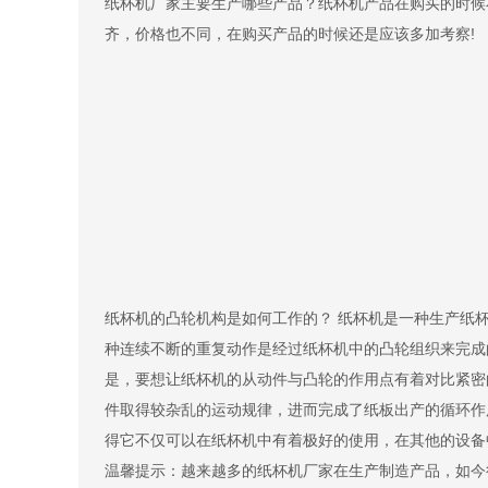
纸杯机厂家主要生产哪些产品？纸杯机产品在购买的时候
齐，价格也不同，在购买产品的时候还是应该多加考察!
纸杯机的凸轮机构是如何工作的？ 纸杯机是一种生产纸
种连续不断的重复动作是经过纸杯机中的凸轮组织来完成
是，要想让纸杯机的从动件与凸轮的作用点有着对比紧密
件取得较杂乱的运动规律，进而完成了纸板出产的循环作
得它不仅可以在纸杯机中有着极好的使用，在其他的设备
温馨提示：越来越多的纸杯机厂家在生产制造产品，如今