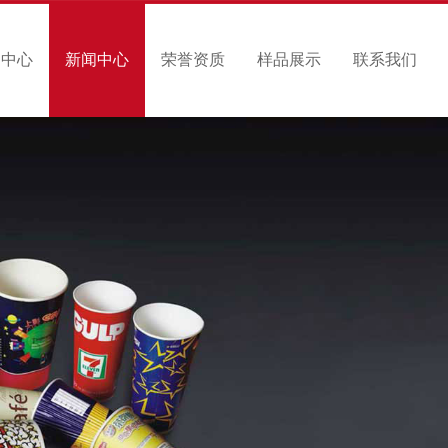
品中心
新闻中心
荣誉资质
样品展示
联系我们